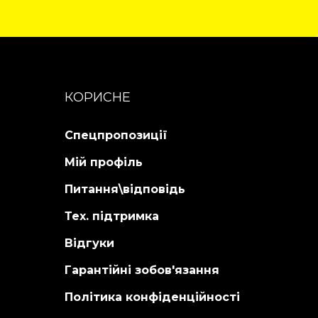
Дет
КОРИСНЕ
Спецпропозиції
Мій профіль
Питання\відповідь
Тех. підтримка
Відгуки
Гарантійні зобов'язання
Політика конфіденційності