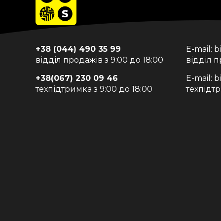
+38 (044) 490 35 99
E-mail:
b
відділ продажів з 9:00 до 18:00
відділ 
+38(067) 230 09 46
E-mail:
b
техпідтримка з 9:00 до 18:00
техпідт