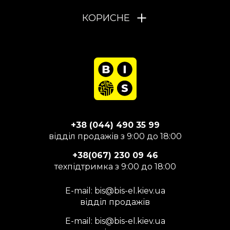
КОРИСНЕ
+38 (044) 490 35 99
відділ продажів з 9:00 до 18:00
+38(067) 230 09 46
техпідтримка з 9:00 до 18:00
E-mail:
bis@bis-el.kiev.ua
відділ продажів
E-mail:
bis@bis-el.kiev.ua