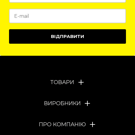
ВІДПРАВИТИ
ТОВАРИ
ВИРОБНИКИ
ПРО КОМПАНІЮ