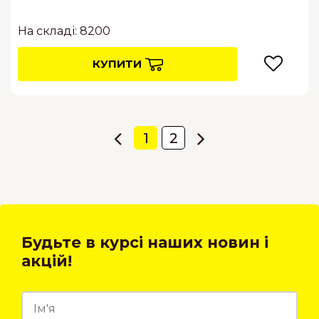
На складі: 8200
КУПИТИ
1
2
Будьте в курсі наших новин і
акцій!