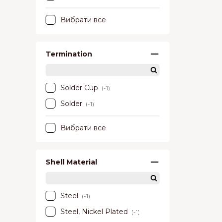
Вибрати все
Termination
Solder Cup
(-1)
Solder
(-1)
Вибрати все
Shell Material
Steel
(-1)
Steel, Nickel Plated
(-1)