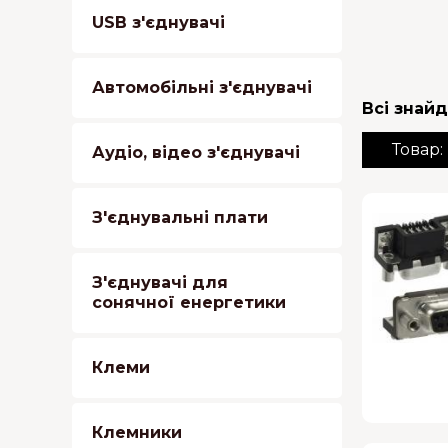
USB з'єднувачі
Автомобільні з'єднувачі
Всі знайд
Товар:
Аудіо, відео з'єднувачі
З'єднувальні плати
З'єднувачі для
сонячної енергетики
Клеми
Клемники