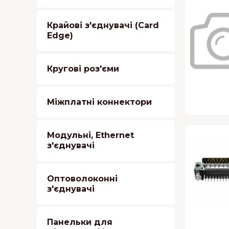
Крайові з'єднувачі (Card
Edge)
Кругові роз'єми
Міжплатні коннектори
Модульні, Ethernet
з'єднувачі
Оптоволоконні
з'єднувачі
Панельки для