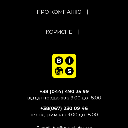
ПРО КОМПАНІЮ
КОРИСНЕ
+38 (044) 490 35 99
відділ продажів з 9:00 до 18:00
+38(067) 230 09 46
техпідтримка з 9:00 до 18:00