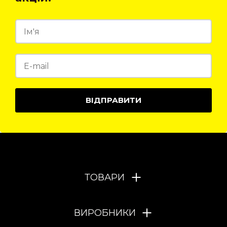
ВІДПРАВИТИ
ТОВАРИ
ВИРОБНИКИ