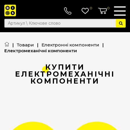
0
0
|
Товари
|
Електронні компоненти
|
Електромеханічні компоненти
КУПИТИ
ЕЛЕКТРОМЕХАНІЧНІ
КОМПОНЕНТИ