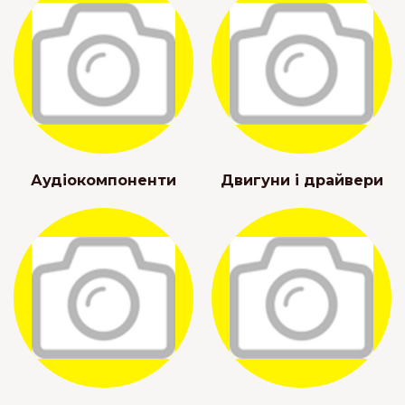
Аудіокомпоненти
Двигуни і драйвери