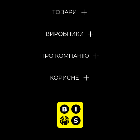
ТОВАРИ
ВИРОБНИКИ
ПРО КОМПАНІЮ
КОРИСНЕ