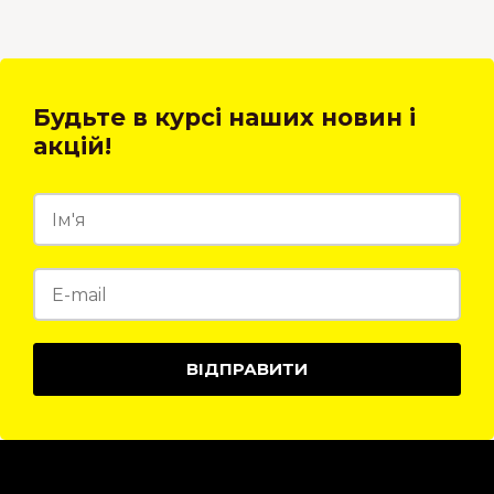
Будьте в курсі наших новин і
акцій!
ВІДПРАВИТИ