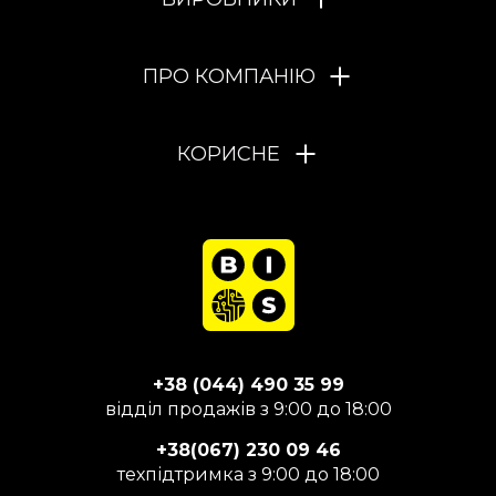
ПРО КОМПАНІЮ
КОРИСНЕ
+38 (044) 490 35 99
відділ продажів з 9:00 до 18:00
+38(067) 230 09 46
техпідтримка з 9:00 до 18:00