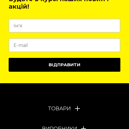
акцій!
ВІДПРАВИТИ
ТОВАРИ
ВИРОБНИКИ