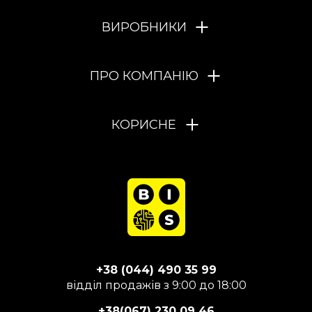
ВИРОБНИКИ
ПРО КОМПАНІЮ
КОРИСНЕ
+38 (044) 490 35 99
відділ продажів з 9:00 до 18:00
+38(067) 230 09 46