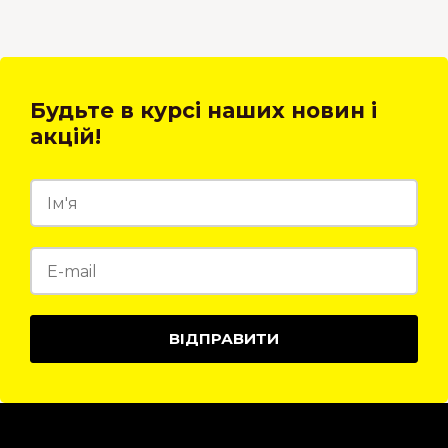
Будьте в курсі наших новин і
акцій!
ВІДПРАВИТИ