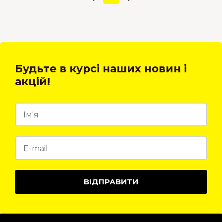
Будьте в курсі наших новин і
акцій!
ВІДПРАВИТИ