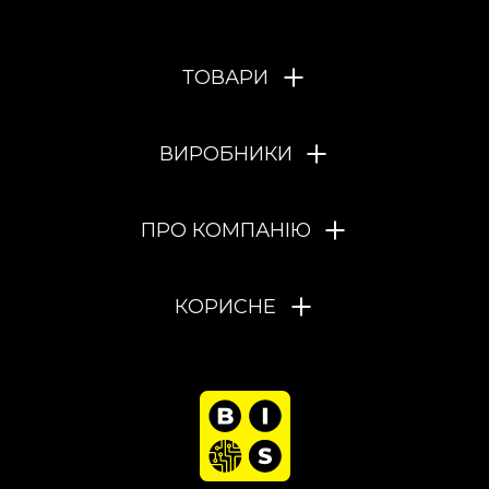
ТОВАРИ
ВИРОБНИКИ
ПРО КОМПАНІЮ
КОРИСНЕ