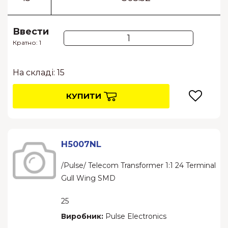
Ввести
Кратно: 1
На складі: 15
КУПИТИ
H5007NL
/Pulse/ Telecom Transformer 1:1 24 Terminal
Gull Wing SMD
25
Виробник:
Pulse Electronics