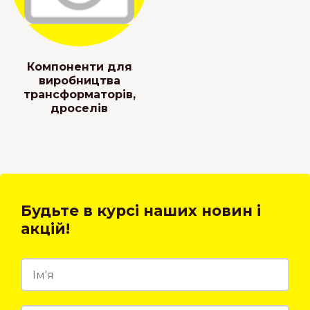
Компоненти для
виробництва
трансформаторів,
дроселів
Будьте в курсі наших новин і
акцій!