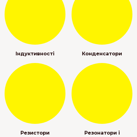
Індуктивності
Конденсатори
Резистори
Резонатори і