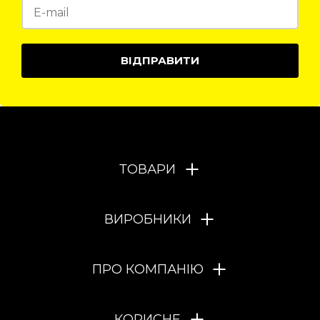
ВІДПРАВИТИ
ТОВАРИ
ВИРОБНИКИ
ПРО КОМПАНІЮ
КОРИСНЕ