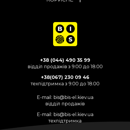
+38 (044) 490 35 99
відділ продажів з 9:00 до 18:00
+38(067) 230 09 46
техпідтримка з 9:00 до 18:00
E-mail:
bis@bis-el.kiev.ua
відділ продажів
E-mail:
bis@bis-el.kiev.ua
техпідтримка