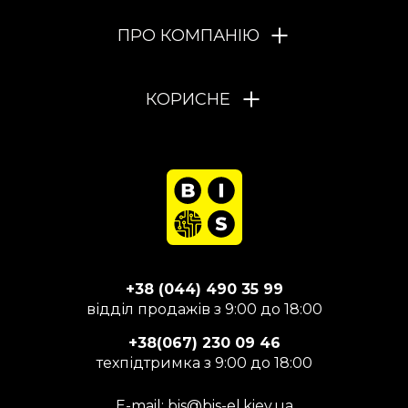
ПРО КОМПАНІЮ
КОРИСНЕ
+38 (044) 490 35 99
відділ продажів з 9:00 до 18:00
+38(067) 230 09 46
техпідтримка з 9:00 до 18:00
E-mail:
bis@bis-el.kiev.ua