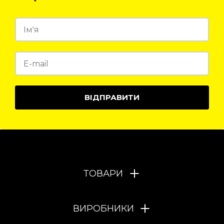
ВІДПРАВИТИ
ТОВАРИ
ВИРОБНИКИ