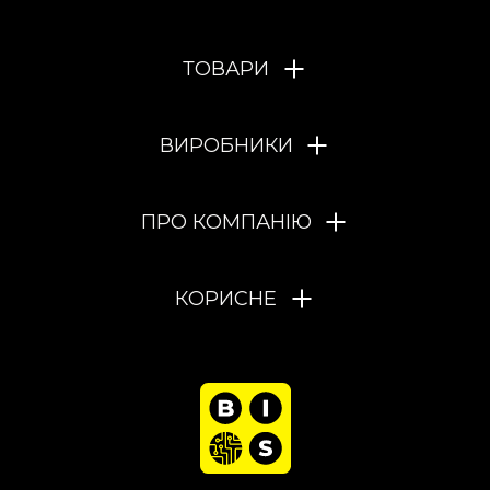
ТОВАРИ
ВИРОБНИКИ
ПРО КОМПАНІЮ
КОРИСНЕ