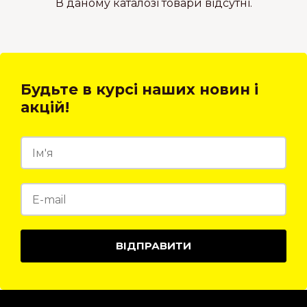
В даному каталозі товари відсутні.
Будьте в курсі наших новин і
акцій!
ВІДПРАВИТИ