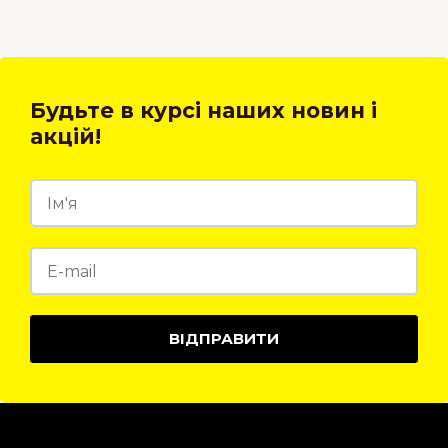
Будьте в курсі наших новин і
акцій!
ВІДПРАВИТИ