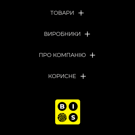
ТОВАРИ
ВИРОБНИКИ
ПРО КОМПАНІЮ
КОРИСНЕ