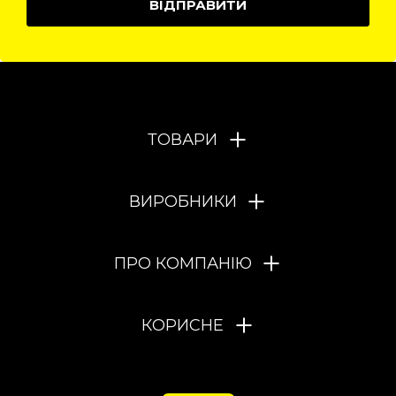
ВІДПРАВИТИ
ТОВАРИ
ВИРОБНИКИ
ПРО КОМПАНІЮ
КОРИСНЕ