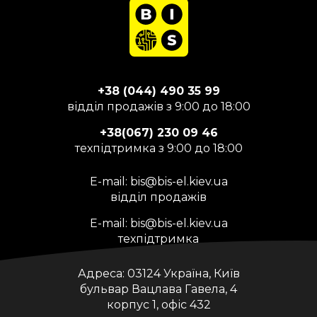
+38 (044) 490 35 99
відділ продажів з 9:00 до 18:00
+38(067) 230 09 46
техпідтримка з 9:00 до 18:00
E-mail:
bis@bis-el.kiev.ua
відділ продажів
E-mail:
bis@bis-el.kiev.ua
техпідтримка
Адреса:
03124 Україна, Київ
бульвар Вацлава Гавела, 4
корпус 1, офіс 432