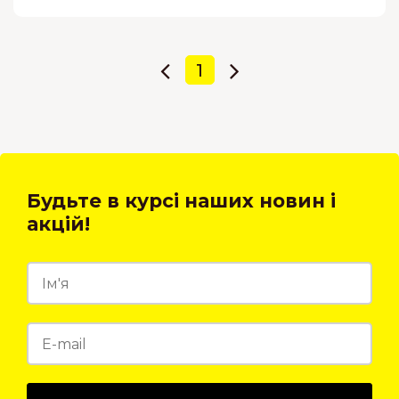
1
Будьте в курсі наших новин і
акцій!