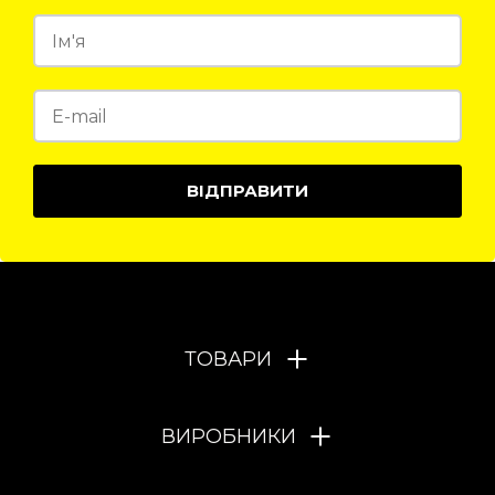
ВІДПРАВИТИ
ТОВАРИ
ВИРОБНИКИ