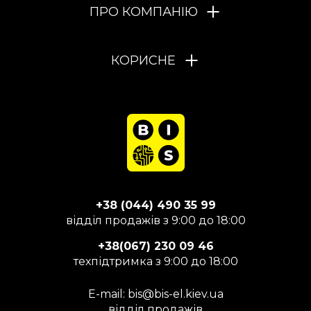
ПРО КОМПАНІЮ
КОРИСНЕ
+38 (044) 490 35 99
відділ продажів з 9:00 до 18:00
+38(067) 230 09 46
техпідтримка з 9:00 до 18:00
E-mail:
bis@bis-el.kiev.ua
відділ продажів