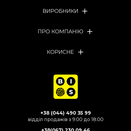
ВИРОБНИКИ
ПРО КОМПАНІЮ
КОРИСНЕ
+38 (044) 490 35 99
відділ продажів з 9:00 до 18:00
+38(067) 230 09 46