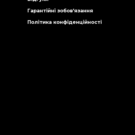
Гарантійні зобов'язання
Політика конфіденційності