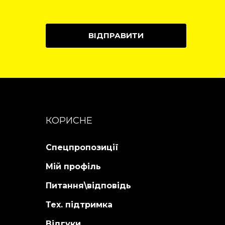
ВІДПРАВИТИ
КОРИСНЕ
Спецпропозиції
Мій профіль
Питання\відповідь
Тех. підтримка
Відгуки