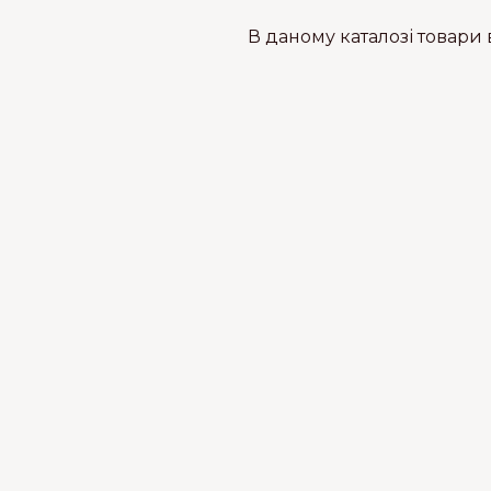
В даному каталозі товари в