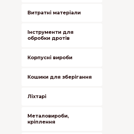
Витратні матеріали
Інструменти для
обробки дротів
Корпусні вироби
Кошики для зберігання
Ліхтарі
Металовироби,
кріплення