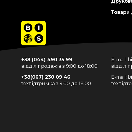
Друкова
Товари
+38 (044) 490 35 99
E-mail:
b
відділ продажів з 9:00 до 18:00
відділ 
+38(067) 230 09 46
E-mail:
b
техпідтримка з 9:00 до 18:00
техпідт