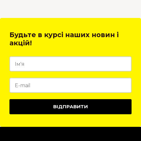
Будьте в курсі наших новин і
акцій!
ВІДПРАВИТИ