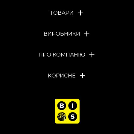
ТОВАРИ
ВИРОБНИКИ
ПРО КОМПАНІЮ
КОРИСНЕ