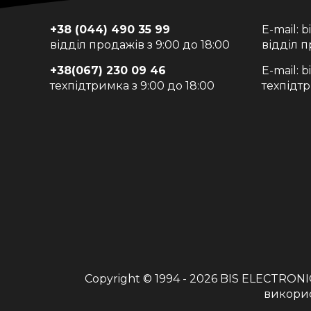
+38 (044) 490 35 99
E-mail:
b
відділ продажів з 9:00 до 18:00
відділ 
+38(067) 230 09 46
E-mail:
b
техпідтримка з 9:00 до 18:00
техпідт
Copyright © 1994 - 2026
BIS ELECTRONI
викорис