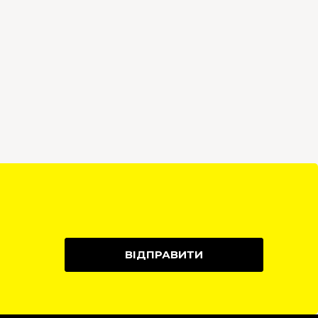
ВІДПРАВИТИ