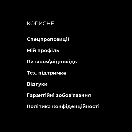
КОРИСНЕ
Спецпропозиції
Мій профіль
Питання\відповідь
Тех. підтримка
Відгуки
Гарантійні зобов'язання
Політика конфіденційності