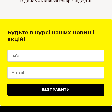
В даному каталозі товари відсутні.
Будьте в курсі наших новин і
акцій!
ВІДПРАВИТИ