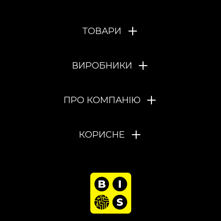
ТОВАРИ
ВИРОБНИКИ
ПРО КОМПАНІЮ
КОРИСНЕ