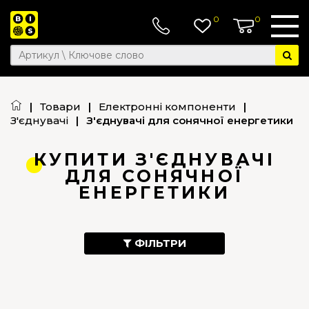
0
0
|
Товари
|
Електронні компоненти
|
З'єднувачі
|
З'єднувачі для сонячної енергетики
КУПИТИ З'ЄДНУВАЧІ
ДЛЯ СОНЯЧНОЇ
ЕНЕРГЕТИКИ
ФІЛЬТРИ