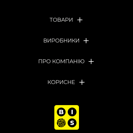
ТОВАРИ
ВИРОБНИКИ
ПРО КОМПАНІЮ
КОРИСНЕ