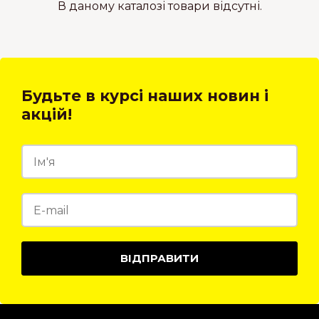
В даному каталозі товари відсутні.
Будьте в курсі наших новин і
акцій!
ВІДПРАВИТИ