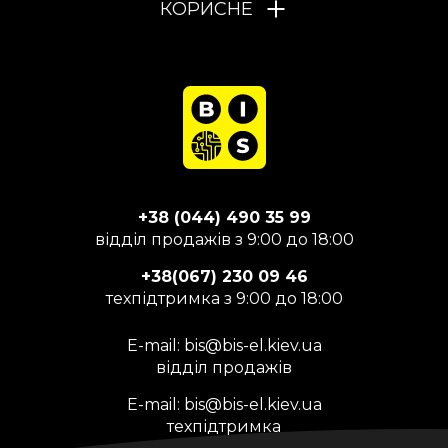
КОРИСНЕ
+38 (044) 490 35 99
відділ продажів з 9:00 до 18:00
+38(067) 230 09 46
техпідтримка з 9:00 до 18:00
E-mail:
bis@bis-el.kiev.ua
відділ продажів
E-mail:
bis@bis-el.kiev.ua
техпідтримка