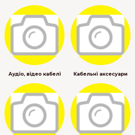
Аудіо, відео кабелі
Кабельні аксесуари