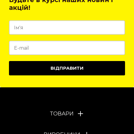
акцій!
ВІДПРАВИТИ
ТОВАРИ