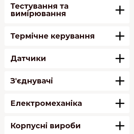
Тестування та
вимірювання
Термічне керування
Датчики
З'єднувачі
Електромеханіка
Корпусні вироби