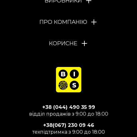
ВИРОБНИКИ
ПРО КОМПАНІЮ
КОРИСНЕ
+38 (044) 490 35 99
відділ продажів з 9:00 до 18:00
+38(067) 230 09 46
техпідтримка з 9:00 до 18:00