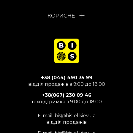
КОРИСНЕ
+38 (044) 490 35 99
відділ продажів з 9:00 до 18:00
+38(067) 230 09 46
техпідтримка з 9:00 до 18:00
E-mail:
bis@bis-el.kiev.ua
відділ продажів