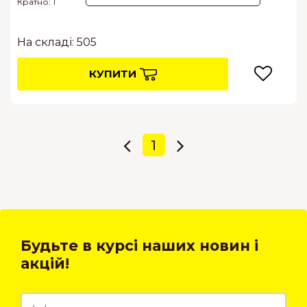
Кратно: 1
На складі: 505
КУПИТИ
1
Будьте в курсі наших новин і
акцій!