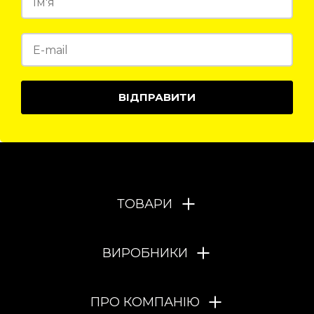
ВІДПРАВИТИ
ТОВАРИ
ВИРОБНИКИ
ПРО КОМПАНІЮ