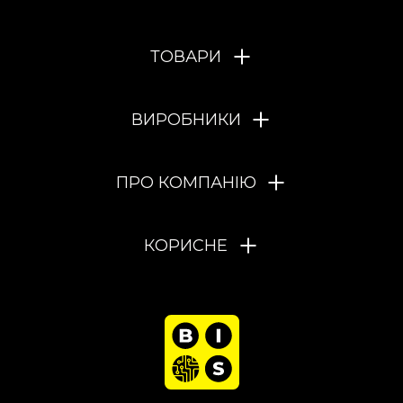
ТОВАРИ
ВИРОБНИКИ
ПРО КОМПАНІЮ
КОРИСНЕ