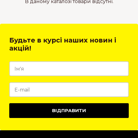
В даному каталозі товари відсутні.
Будьте в курсі наших новин і
акцій!
ВІДПРАВИТИ