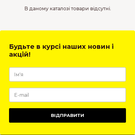
В даному каталозі товари відсутні.
Будьте в курсі наших новин і
акцій!
ВІДПРАВИТИ