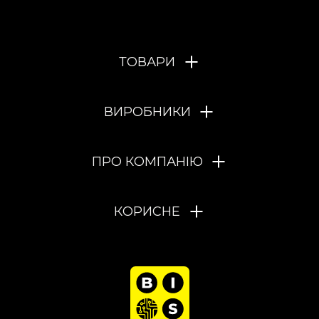
ТОВАРИ
ВИРОБНИКИ
ПРО КОМПАНІЮ
КОРИСНЕ