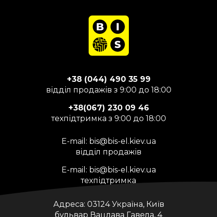
+38 (044) 490 35 99
відділ продажів з 9:00 до 18:00
+38(067) 230 09 46
техпідтримка з 9:00 до 18:00
E-mail:
bis@bis-el.kiev.ua
відділ продажів
E-mail:
bis@bis-el.kiev.ua
техпідтримка
Адреса:
03124 Україна, Київ
бульвар Вацлава Гавела, 4