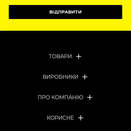
ВІДПРАВИТИ
ТОВАРИ
ВИРОБНИКИ
ПРО КОМПАНІЮ
КОРИСНЕ