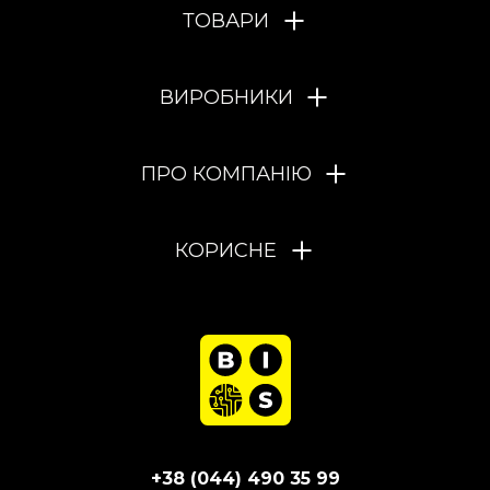
ТОВАРИ
ВИРОБНИКИ
ПРО КОМПАНІЮ
КОРИСНЕ
+38 (044) 490 35 99