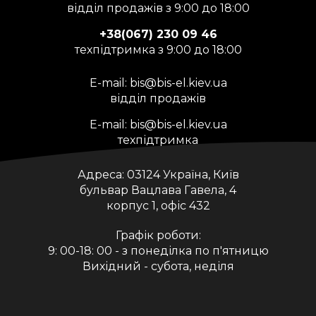
відділ продажів з 9:00 до 18:00
+38(067) 230 09 46
техпідтримка з 9:00 до 18:00
E-mail:
bis@bis-el.kiev.ua
відділ продажів
E-mail:
bis@bis-el.kiev.ua
техпідтримка
Адреса:
03124 Україна, Київ
бульвар Вацлава Гавела, 4
корпус 1, офіс 432
Графік роботи:
9: 00-18: 00 - з понеділка по п'ятницю
Вихідний - субота, неділя