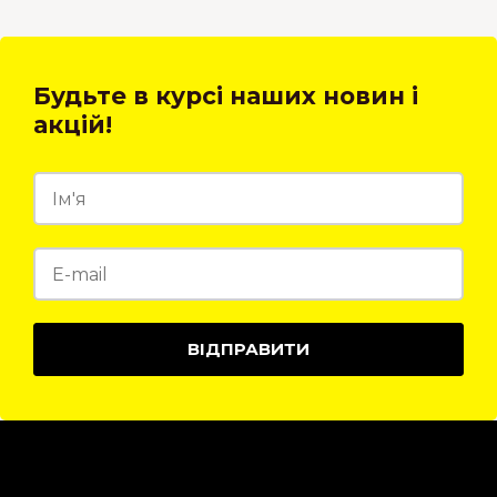
Будьте в курсі наших новин і
акцій!
ВІДПРАВИТИ