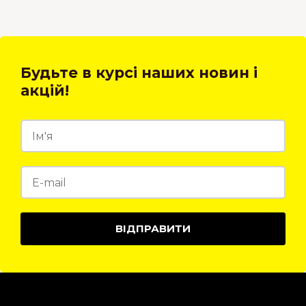
Будьте в курсі наших новин і
акцій!
ВІДПРАВИТИ