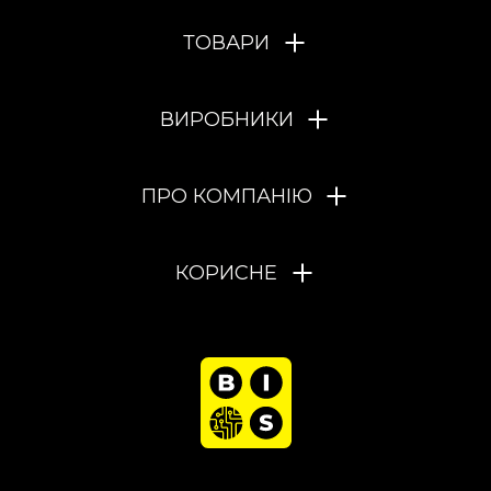
ТОВАРИ
ВИРОБНИКИ
ПРО КОМПАНІЮ
КОРИСНЕ