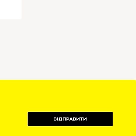
ВІДПРАВИТИ