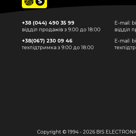
+38 (044) 490 35 99
E-mail:
b
відділ продажів з 9:00 до 18:00
відділ 
+38(067) 230 09 46
E-mail:
b
техпідтримка з 9:00 до 18:00
техпідт
Copyright © 1994 - 2026
BIS ELECTRONI