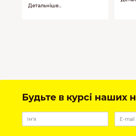
Детальніше...
Будьте в курсі наших н