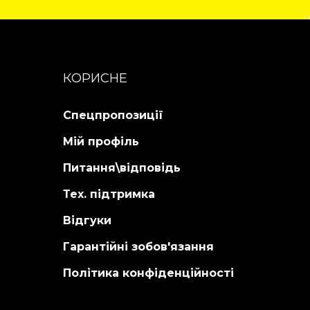
КОРИСНЕ
Спецпропозиції
Мій профіль
Питання\відповідь
Тех. підтримка
Відгуки
Гарантійні зобов'язання
Політика конфіденційності