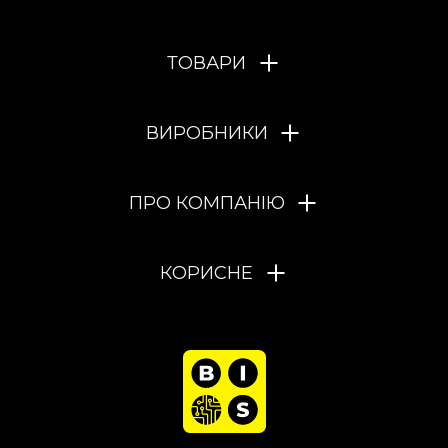
ТОВАРИ
ВИРОБНИКИ
ПРО КОМПАНІЮ
КОРИСНЕ