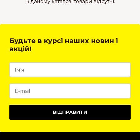
В даному каталозі товари відсутні.
Будьте в курсі наших новин і
акцій!
ВІДПРАВИТИ