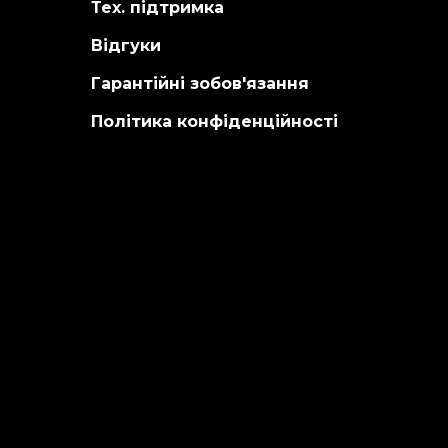
Тех. підтримка
Відгуки
Гарантійні зобов'язання
Політика конфіденційності