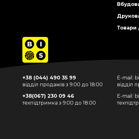
Вбудов
Друкова
Товари
+38 (044) 490 35 99
E-mail:
b
відділ продажів з 9:00 до 18:00
відділ 
+38(067) 230 09 46
E-mail:
b
техпідтримка з 9:00 до 18:00
техпідт