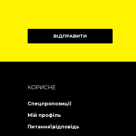
ВІДПРАВИТИ
КОРИСНЕ
Спецпропозиції
Мій профіль
Питання\відповідь