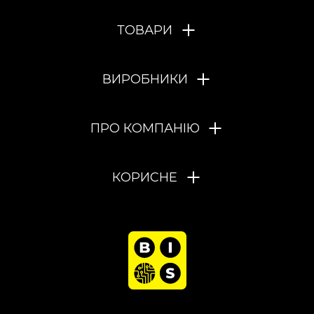
ТОВАРИ
ВИРОБНИКИ
ПРО КОМПАНІЮ
КОРИСНЕ