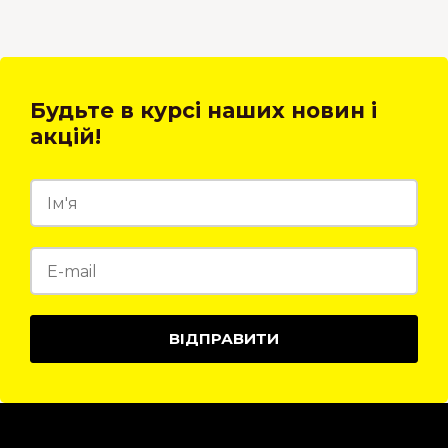
Будьте в курсі наших новин і
акцій!
ВІДПРАВИТИ