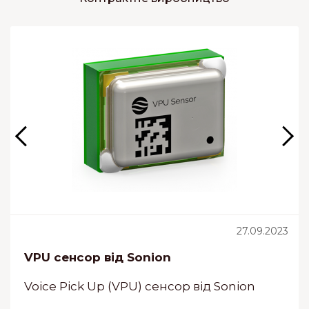
27.09.2023
VPU сенсор від Sonion
Voice Pick Up (VPU) сенсор від Sonion