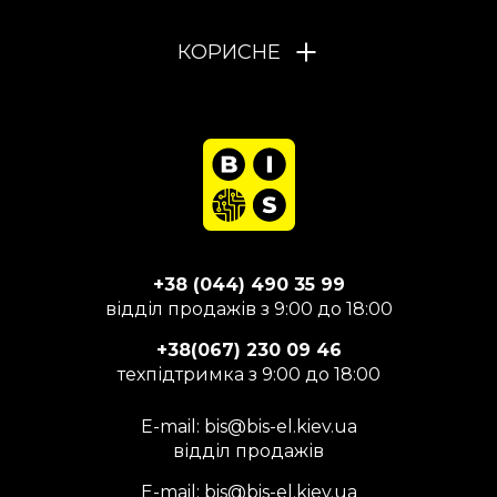
КОРИСНЕ
+38 (044) 490 35 99
відділ продажів з 9:00 до 18:00
+38(067) 230 09 46
техпідтримка з 9:00 до 18:00
E-mail:
bis@bis-el.kiev.ua
відділ продажів
E-mail:
bis@bis-el.kiev.ua