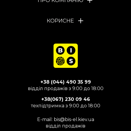
ПРО КОМПАНІЮ
КОРИСНЕ
+38 (044) 490 35 99
відділ продажів з 9:00 до 18:00
+38(067) 230 09 46
техпідтримка з 9:00 до 18:00
E-mail:
bis@bis-el.kiev.ua
відділ продажів