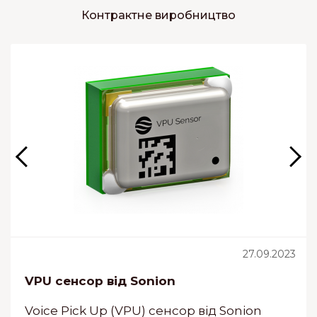
Контрактне виробництво
27.09.2023
VPU сенсор від Sonion
Voice Pick Up (VPU) сенсор від Sonion