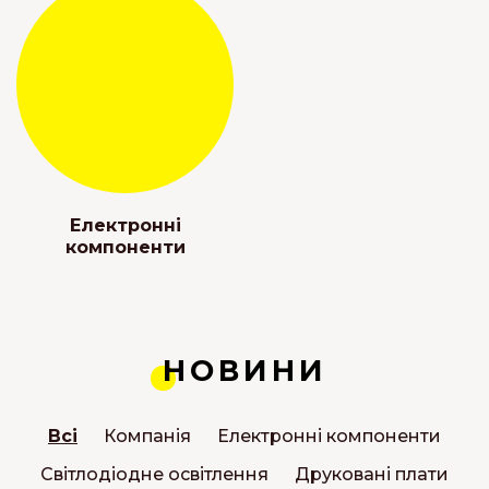
Електронні
компоненти
НОВИНИ
Всі
Компанія
Електронні компоненти
Світлодіодне освітлення
Друковані плати