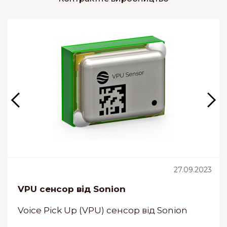
27.09.2023
VPU сенсор від Sonion
Voice Pick Up (VPU) сенсор від Sonion