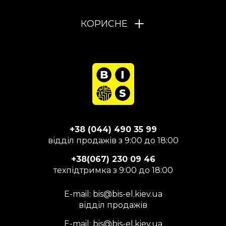
КОРИСНЕ
+38 (044) 490 35 99
відділ продажів з 9:00 до 18:00
+38(067) 230 09 46
техпідтримка з 9:00 до 18:00
E-mail:
bis@bis-el.kiev.ua
відділ продажів
E-mail:
bis@bis-el.kiev.ua