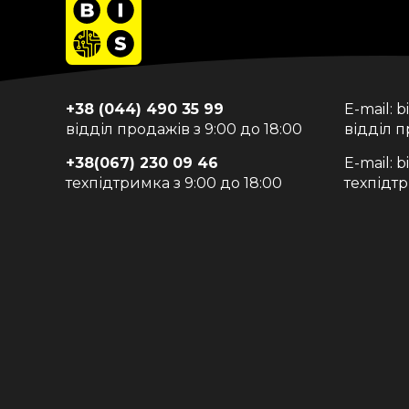
+38 (044) 490 35 99
E-mail:
b
відділ продажів з 9:00 до 18:00
відділ 
+38(067) 230 09 46
E-mail:
b
техпідтримка з 9:00 до 18:00
техпідт