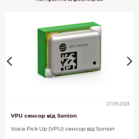
27.09.2023
VPU сенсор від Sonion
Voice Pick Up (VPU) сенсор від Sonion