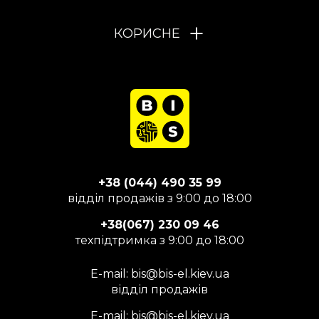
КОРИСНЕ
+38 (044) 490 35 99
відділ продажів з 9:00 до 18:00
+38(067) 230 09 46
техпідтримка з 9:00 до 18:00
E-mail:
bis@bis-el.kiev.ua
відділ продажів
E-mail:
bis@bis-el.kiev.ua